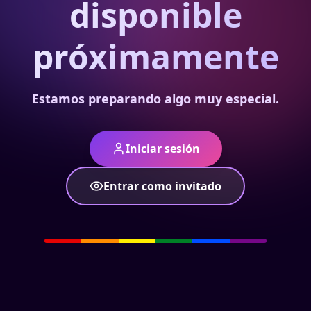
disponible
próximamente
Estamos preparando algo muy especial.
Iniciar sesión
Entrar como invitado