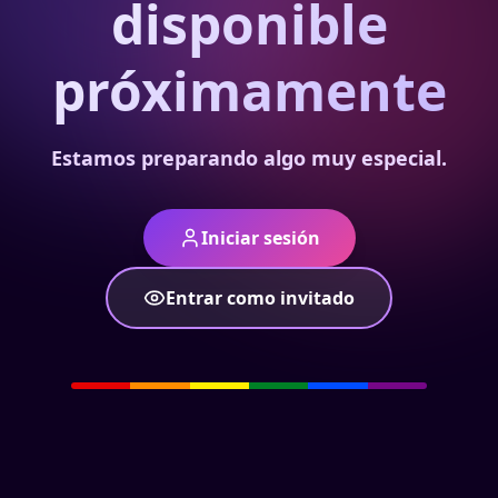
disponible
próximamente
Estamos preparando algo muy especial.
Iniciar sesión
Entrar como invitado