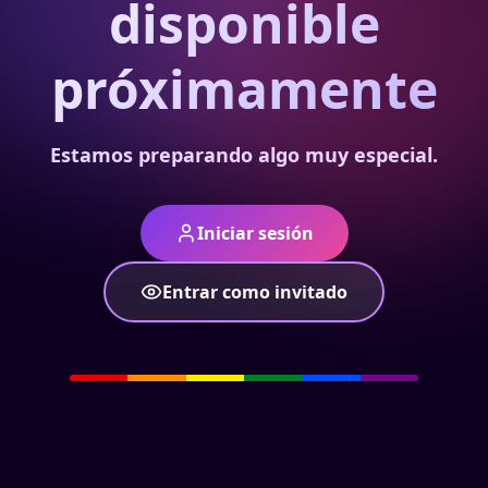
disponible
próximamente
Estamos preparando algo muy especial.
Iniciar sesión
Entrar como invitado