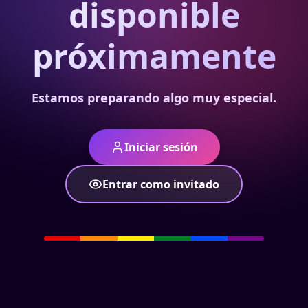
disponible
próximamente
Estamos preparando algo muy especial.
Iniciar sesión
Entrar como invitado