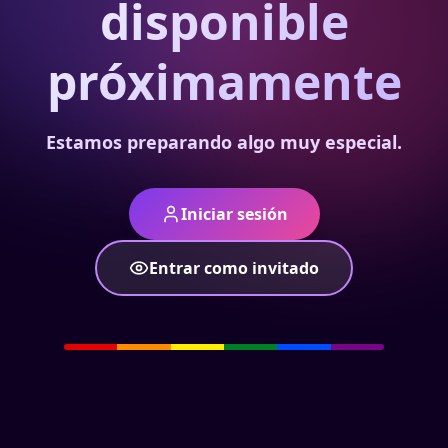
disponible
próximamente
Estamos preparando algo muy especial.
Iniciar sesión
Entrar como invitado