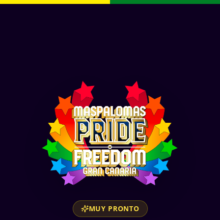
MUY PRONTO